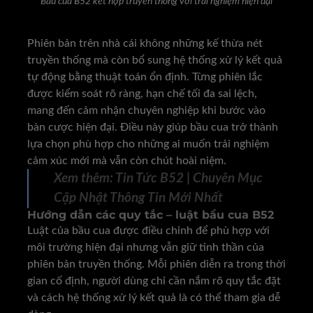
Bầu cua B52 kết hợp truyền thống với trải nghiệm hiện đại
Phiên bản trên nhà cái không những kế thừa nét
truyền thống mà còn bổ sung hệ thống xử lý kết quả
tự động bằng thuật toán ổn định. Từng phiên lắc
được kiểm soát rõ ràng, hạn chế tối đa sai lệch,
mang đến cảm nhận chuyên nghiệp khi bước vào
bàn cược hiện đại. Điều này giúp bầu cua trở thành
lựa chọn phù hợp cho những ai muốn trải nghiệm
cảm xúc mới mà vẫn còn chút hoài niệm.
Xem thêm:
Tin Tức B52 | Chuyên Mục
Cập Nhật Thông Tin Mới Nhất
Hướng dẫn các quy tắc – luật bầu cua B52
Luật của bầu cua được điều chỉnh để phù hợp với
môi trường hiện đại nhưng vẫn giữ tinh thần của
phiên bản truyền thống. Mỗi phiên diễn ra trong thời
gian cố định, người dùng chỉ cần nắm rõ quy tắc đặt
và cách hệ thống xử lý kết quả là có thể tham gia dễ