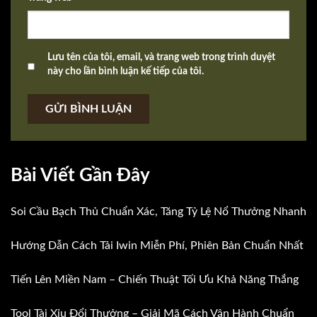
Lưu tên của tôi, email, và trang web trong trình duyệt
này cho lần bình luận kế tiếp của tôi.
GỬI BÌNH LUẬN
Bài Viết Gần Đây
Soi Cầu Bạch Thủ Chuẩn Xác, Tăng Tỷ Lệ Nổ Thưởng Nhanh
Hướng Dẫn Cách Tải Iwin Miễn Phí, Phiên Bản Chuẩn Nhất
Tiến Lên Miền Nam – Chiến Thuật Tối Ưu Khả Năng Thắng
Tool Tài Xỉu Đổi Thưởng – Giải Mã Cách Vận Hành Chuẩn