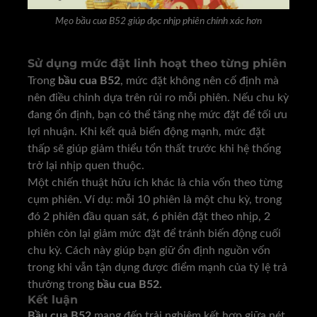
Mẹo bầu cua B52 giúp đọc nhịp phiên chính xác hơn
Sử dụng mức đặt linh hoạt theo từng phiên
Trong
bầu cua B52
, mức đặt không nên cố định mà
nên điều chỉnh dựa trên rủi ro mỗi phiên. Nếu chu kỳ
đang ổn định, bạn có thể tăng nhẹ mức đặt để tối ưu
lợi nhuận. Khi kết quả biến động mạnh, mức đặt
thấp sẽ giúp giảm thiểu tổn thất trước khi hệ thống
trở lại nhịp quen thuộc.
Một chiến thuật hữu ích khác là chia vốn theo từng
cụm phiên. Ví dụ: mỗi 10 phiên là một chu kỳ, trong
đó 2 phiên đầu quan sát, 6 phiên đặt theo nhịp, 2
phiên còn lại giảm mức đặt để tránh biến động cuối
chu kỳ. Cách này giúp bạn giữ ổn định nguồn vốn
trong khi vẫn tận dụng được điểm mạnh của tỷ lệ trả
thưởng trong
bầu cua B52.
Kết luận
Bầu cua B52
mang đến trải nghiệm kết hợp giữa nét