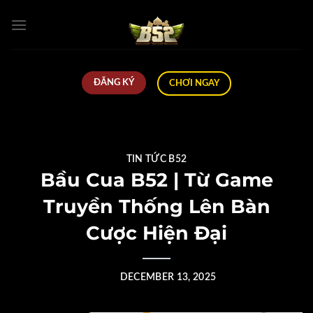
Skip
to
content
ĐĂNG KÝ
CHƠI NGAY
TIN TỨC B52
Bầu Cua B52 | Từ Game
Truyền Thống Lên Bàn
Cược Hiện Đại
POSTED ON
DECEMBER 13, 2025
BY
CTV