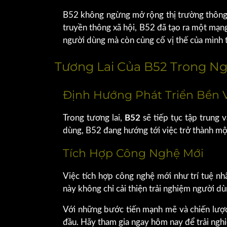
B52 không ngừng mở rộng thị trường thông qu
truyền thông xã hội, B52 đã tạo ra một mạng
người dùng mà còn củng cố vị thế của mình 
Tương Lai Của B52 Trong N
Định Hướng Phát Triển Bền
Trong tương lai,
B52
sẽ tiếp tục tập trung 
dùng, B52 đang hướng tới việc trở thành một
Tích Hợp Công Nghệ Mới
Việc tích hợp công nghệ mới như trí tuệ n
này không chỉ cải thiện trải nghiệm người dù
Với những bước tiến mạnh mẽ và chiến lược 
đầu. Hãy tham gia ngay hôm nay để trải ngh