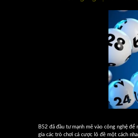
B52 đã đầu tư mạnh mẽ vào công nghệ để nâ
gia các trò chơi cá cược lô đề một cách n