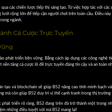
a các chiến lược tiếp thị sáng tạo. Từ việc hợp tác với các 
 lưới rộng lớn để tiếp cận người chơi trên toàn cầu. Điều nà
trong ngành.
gành Cá Cược Trực Tuyến
 Vững
vào phát triển bền vững. Bằng cách áp dụng các công nghệ tiê
 nền tảng cá cược lô đề trực tuyến đáng tin cậy và an toàn nh
hân tạo và blockchain sẽ giúp B52 nâng cao tính minh bạch 
ng mà còn giúp B52 duy trì vị thế cạnh tranh trong thị trường
phát triển rõ ràng, B52 đang trên đà trở thành một trong n
iệm những điều tuyệt vời mà B52 mang lại!