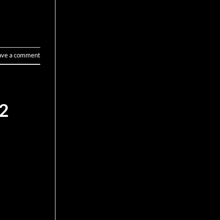
ave a comment
52