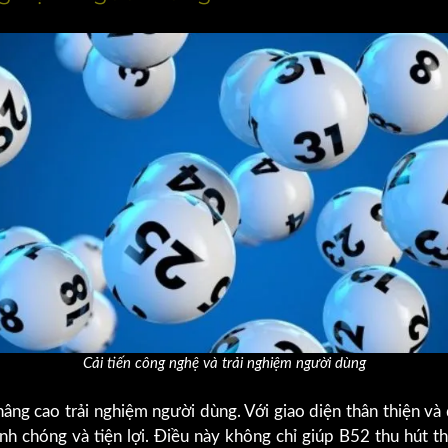
Cải tiến công nghệ và trải nghiệm người dùng
ng cao trải nghiệm người dùng. Với giao diện thân thiện và 
hanh chóng và tiện lợi. Điều này không chỉ giúp B52 thu hút