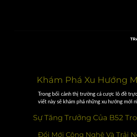
Skip
to
content
TR
Khám Phá Xu Hướng Mới
Trong bối cảnh thị trường cá cược lô đề trự
viết này sẽ khám phá những xu hướng mới nh
Sự Tăng Trưởng Của B52 Tro
Đổi Mới Công Nghệ Và Trải