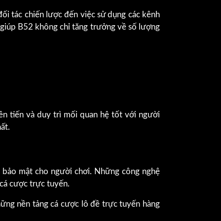
đối tác chiến lược đến việc sử dụng các kênh
y giúp B52 không chỉ tăng trưởng về số lượng
n tiến và duy trì mối quan hệ tốt với người
ất.
và bảo mật cho người chơi. Những công nghệ
 cá cược trực tuyến.
hững nền tảng cá cược lô đề trực tuyến hàng