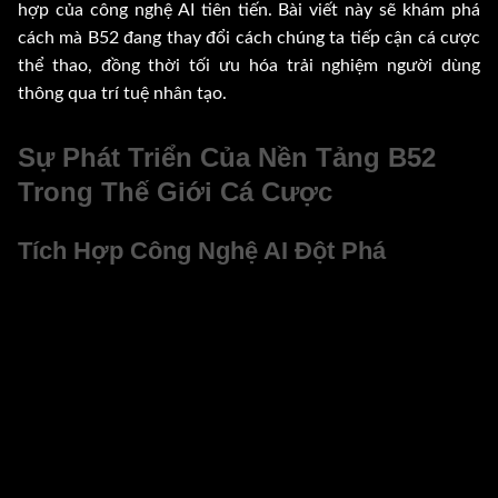
hợp của công nghệ AI tiên tiến. Bài viết này sẽ khám phá
cách mà B52 đang thay đổi cách chúng ta tiếp cận cá cược
thể thao, đồng thời tối ưu hóa trải nghiệm người dùng
thông qua trí tuệ nhân tạo.
Sự Phát Triển Của Nền Tảng B52
Trong Thế Giới Cá Cược
Tích Hợp Công Nghệ AI Đột Phá