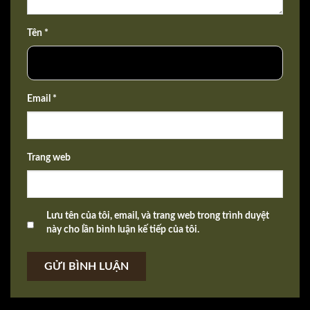
Tên *
Email *
Trang web
Lưu tên của tôi, email, và trang web trong trình duyệt
này cho lần bình luận kế tiếp của tôi.
GỬI BÌNH LUẬN