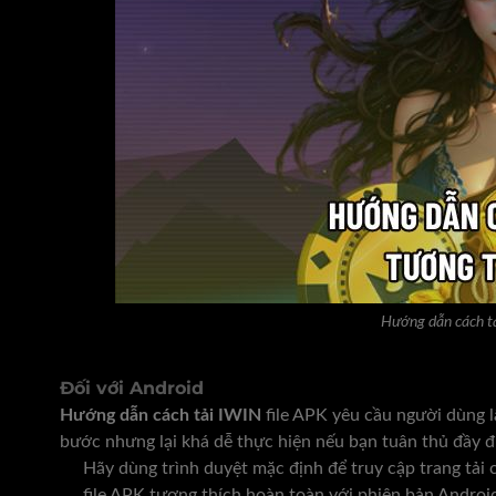
Hướng dẫn cách tả
Đối với Android
Hướng dẫn cách tải IWIN
file APK yêu cầu người dùng l
bước nhưng lại khá dễ thực hiện nếu bạn tuân thủ đầy đ
Hãy dùng trình duyệt mặc định để truy cập trang tải 
file APK tương thích hoàn toàn với phiên bản Androi