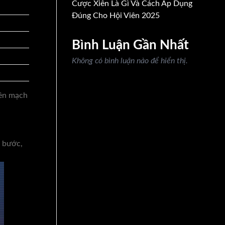
Cược Xiên Là Gì Và Cách Áp Dụng
Đúng Cho Hội Viên 2025
Bình Luận Gần Nhất
Không có bình luận nào để hiển thị.
iền mạch
c bước,