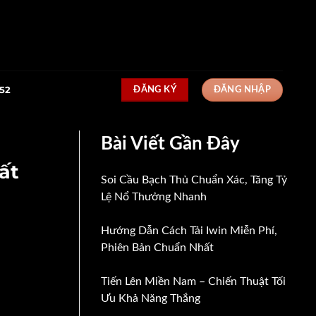
52
ĐĂNG KÝ
ĐĂNG NHẬP
Bài Viết Gần Đây
ất
Soi Cầu Bạch Thủ Chuẩn Xác, Tăng Tỷ
Lệ Nổ Thưởng Nhanh
Hướng Dẫn Cách Tải Iwin Miễn Phí,
Phiên Bản Chuẩn Nhất
Tiến Lên Miền Nam – Chiến Thuật Tối
Ưu Khả Năng Thắng