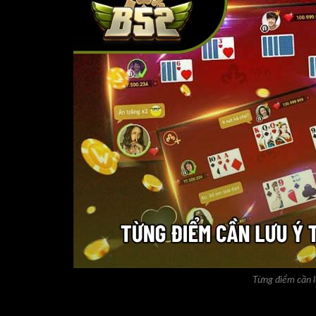
Từng điểm cần l