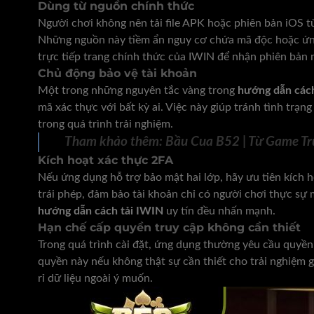
Dùng từ nguồn chính thức
Người chơi không nên tải file APK hoặc phiên bản iOS t
Những nguồn này tiềm ẩn nguy cơ chứa mã độc hoặc ứng
trực tiếp trang chính thức của IWIN để nhận phiên bản 
Chủ động bảo vệ tài khoản
Một trong những nguyên tắc vàng trong
hướng dẫn cách
mã xác thực với bất kỳ ai. Việc này giúp tránh tình trạn
trong quá trình trải nghiệm.
Tham khảo thêm:
Bầu Cua B52 | Từ Game Tr
Kích hoạt xác thực 2FA
Nếu ứng dụng hỗ trợ bảo mật hai lớp, hãy ưu tiên kích h
trái phép, đảm bảo tài khoản chỉ có người chơi thực sự
hướng dẫn cách tải IWIN
uy tín đều nhấn mạnh.
Hạn chế cấp quyền truy cập không cần thiết
Trong quá trình cài đặt, ứng dụng thường yêu cầu quyền 
quyền này nếu không thật sự cần thiết cho trải nghiệm g
rỉ dữ liệu ngoài ý muốn.