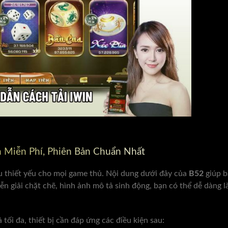
n Miễn Phí, Phiên Bản Chuẩn Nhất
 thiết yếu cho mọi game thủ. Nội dung dưới đây của
B52
giúp 
iễn giải chặt chẽ, hình ảnh mô tả sinh động, bạn có thể dễ dàng 
tối đa, thiết bị cần đáp ứng các điều kiện sau: