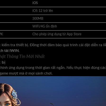
iOS
iOS 12 trở lên
300MB
WiFi/4G ổn định
PK
Cho phép ứng dụng từ App Store
kiểm tra thiết bị. Đồng thời đảm bảo quá trình cài đặt diễn ra l
ch tải IWIN
.
hật Thông Tin Mới Nhất
 bị
n chỉnh ứng dụng trong thời gian rất ngắn. Nếu thực hiện đúng cá
ệm game mượt mà ở mọi sảnh chơi.