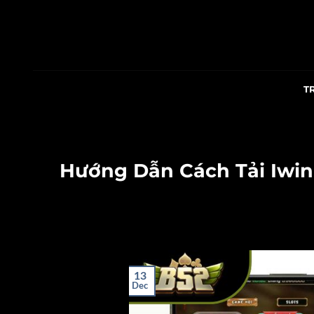
Skip
to
content
T
Hướng Dẫn Cách Tải Iwin
POSTED O
13
Dec