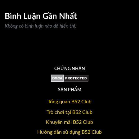
Bình Luận Gần Nhất
Không có bình luận nào để hiển thị.
CHỨNG NHẬN
SẢN PHẨM
Tổng quan B52 Club
Trò chơi tại B52 Club
Khuyến mãi B52 Club
Hướng dẫn sử dụng B52 Club