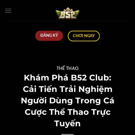
Skip
to
content
ĐĂNG KÝ
CHƠI NGAY
THỂ THAO
Khám Phá B52 Club:
Cải Tiến Trải Nghiệm
Người Dùng Trong Cá
Cược Thể Thao Trực
Tuyến