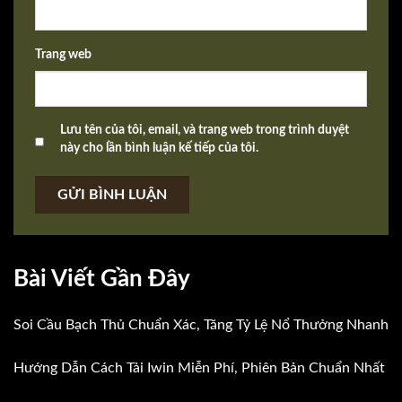
Trang web
Lưu tên của tôi, email, và trang web trong trình duyệt
này cho lần bình luận kế tiếp của tôi.
GỬI BÌNH LUẬN
Bài Viết Gần Đây
Soi Cầu Bạch Thủ Chuẩn Xác, Tăng Tỷ Lệ Nổ Thưởng Nhanh
Hướng Dẫn Cách Tải Iwin Miễn Phí, Phiên Bản Chuẩn Nhất