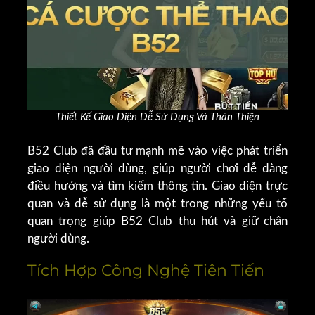
Thiết Kế Giao Diện Dễ Sử Dụng Và Thân Thiện
B52 Club đã đầu tư mạnh mẽ vào việc phát triển
giao diện người dùng, giúp người chơi dễ dàng
điều hướng và tìm kiếm thông tin. Giao diện trực
quan và dễ sử dụng là một trong những yếu tố
quan trọng giúp B52 Club thu hút và giữ chân
người dùng.
Tích Hợp Công Nghệ Tiên Tiến