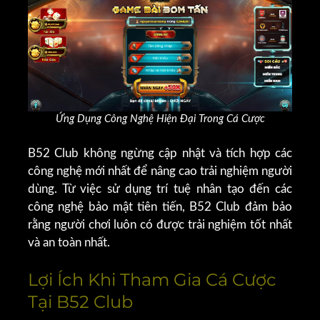
Ứng Dụng Công Nghệ Hiện Đại Trong Cá Cược
B52 Club không ngừng cập nhật và tích hợp các
công nghệ mới nhất để nâng cao trải nghiệm người
dùng. Từ việc sử dụng trí tuệ nhân tạo đến các
công nghệ bảo mật tiên tiến, B52 Club đảm bảo
rằng người chơi luôn có được trải nghiệm tốt nhất
và an toàn nhất.
Lợi Ích Khi Tham Gia Cá Cược
Tại B52 Club