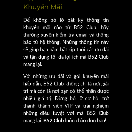
Khuyến Mãi
Để không bỏ lỡ bất kỳ thông tin
khuyến mãi nào từ B52 Club, hãy
thường xuyên kiểm tra email và thông
báo từ hệ thống. Những thông tin này
sẽ giúp bạn nắm bắt kịp thời các ưu đãi
và tận dụng tối đa lợi ích mà B52 Club
mang lại.
Với những ưu đãi và gói khuyến mãi
hấp dẫn, B52 Club không chỉ là nơi giải
trí mà còn là nơi bạn có thể nhận được
nhiều giá trị. Đừng bỏ lỡ cơ hội trở
thành thành viên VIP và trải nghiệm
những điều tuyệt vời mà B52 Club
mang lại.
B52 Club
luôn chào đón bạn!