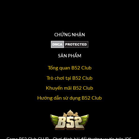
CHỨNG NHẬN
SẢN PHẨM
Tổng quan B52 Club
Trò chơi tại B52 Club
Khuyến mãi B52 Club
Hướng dẫn sử dụng B52 Club