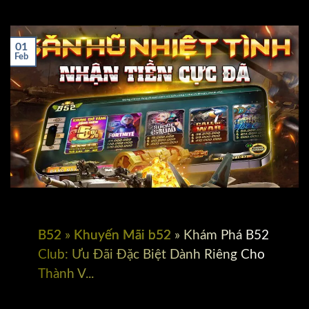
01
Feb
B52
»
Khuyến Mãi b52
»
Khám Phá B52
Club: Ưu Đãi Đặc Biệt Dành Riêng Cho
Thành V...