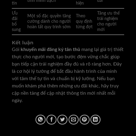
tính minh bạch
đãi
tin
hiện
Ưu
Tăng ưu thế
Một số đặc quyền tăng
Theo
đãi
trải nghiệm
cường dành cho người
quy định
bổ
cho người
hoàn tất quy trình sớm
từng đợt
sung
mới
Kết luận
Gói
khuyến mãi đăng ký tân thủ
mang lại giá trị thiết
thực cho người mới, tạo bước đệm vững chắc giúp
bạn tiếp cận trải nghiệm đầy đủ và rõ ràng hơn. Đây
là cơ hội lý tưởng để bắt đầu hành trình của mình
với tâm thế tự tin và chuẩn bị kỹ lưỡng. Nếu bạn
muốn khám phá thêm những ưu đãi khác, hãy truy
cập nền tảng để cập nhật thông tin mới nhất mỗi
ngày.