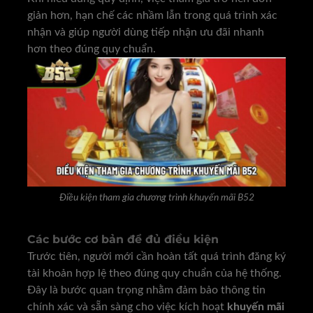
giản hơn, hạn chế các nhầm lẫn trong quá trình xác
nhận và giúp người dùng tiếp nhận ưu đãi nhanh
hơn theo đúng quy chuẩn.
Điều kiện tham gia chương trình khuyến mãi B52
Các bước cơ bản để đủ điều kiện
Trước tiên, người mới cần hoàn tất quá trình đăng ký
tài khoản hợp lệ theo đúng quy chuẩn của hệ thống.
Đây là bước quan trọng nhằm đảm bảo thông tin
chính xác và sẵn sàng cho việc kích hoạt
khuyến mãi