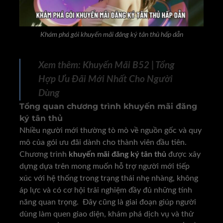
Khám phá gói khuyến mãi đăng ký tân thủ hấp dẫn
Xem thêm:
Khuyến Mãi B52 | Tổng
Hợp Ưu Đãi Mới Nhất Cho Người
Dùng
Tổng quan chương trình khuyến mãi đăng
ký tân thủ
Nhiều người mới thường tò mò về nguồn gốc và quy
mô của gói ưu đãi dành cho thành viên đầu tiên.
Chương trình
khuyến mãi đăng ký tân thủ
được xây
dựng dựa trên mong muốn hỗ trợ người mới tiếp
xúc với hệ thống trong trạng thái nhẹ nhàng, không
áp lực và có cơ hội trải nghiệm đầy đủ những tính
năng quan trọng. Đây cũng là giai đoạn giúp người
dùng làm quen giao diện, khám phá dịch vụ và thử