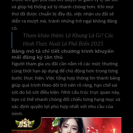
và giúp hệ thống xử lý nhanh chóng hơn. Khi mọi
thứ đã được chuẩn bị đầy đủ, việc nhận ưu đãi sẽ
diễn ra mượt mà, tránh những trở ngại không đáng
có.
Tham khảo thêm:
Lô Khung Là Gì? Các
Hình Thức Nuôi Lô Phổ Biến 2025
Bảng mô tả chi tiết chương trình khuyến
mãi đăng ký tân thủ
Người tham gia ưu đãi cần nắm rõ các mức thưởng
cùng thời hạn áp dụng để chủ động hơn trong từng
bước thực hiện. Việc tổng hợp thông tin thành bảng
giúp quá trình theo dõi trở nên rõ ràng, hạn chế sai
sót do bỏ sót điều kiện. Nhờ cấu trúc trực quan này,
bạn có thể nhanh chóng đối chiếu từng hạng mục và
xác định quyền lợi phù hợp nhất với nhu cầu của
mình.