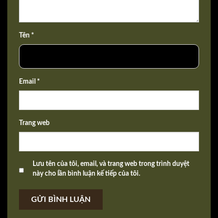
Tên *
Email *
Trang web
Lưu tên của tôi, email, và trang web trong trình duyệt
này cho lần bình luận kế tiếp của tôi.
GỬI BÌNH LUẬN